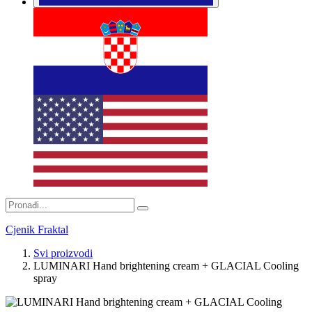
Cjenik Fraktal
Svi proizvodi
LUMINARI Hand brightening cream + GLACIAL Cooling
spray