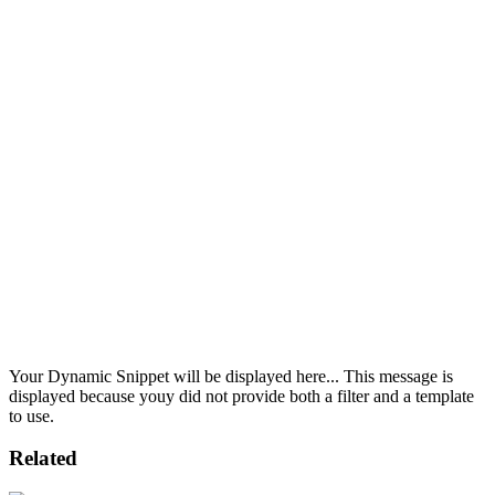
Your Dynamic Snippet will be displayed here... This message is
displayed because youy did not provide both a filter and a template
to use.
Related