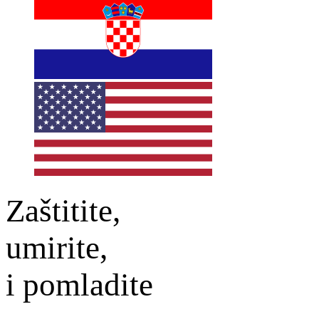
Zaštitite,
umirite,
i pomladite