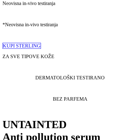
Neovisna in-vivo testiranja
*Neovisna in-vivo testiranja
KUPI STERLING
ZA SVE TIPOVE KOŽE
DERMATOLOŠKI TESTIRANO
BEZ PARFEMA
UNTAINTED
Anti pollution serum