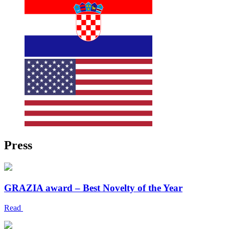
Press
GRAZIA award – Best Novelty of the Year
Read