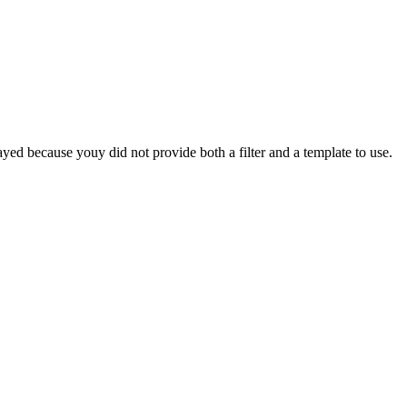
yed because youy did not provide both a filter and a template to use.